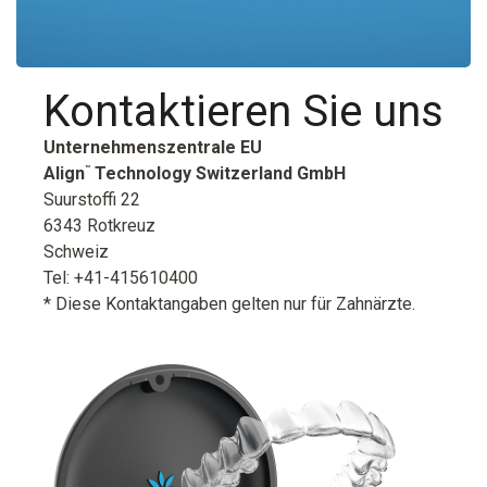
Kontaktieren Sie uns
Unternehmenszentrale EU
Align
Technology Switzerland GmbH
™
Suurstoffi 22
‎6343 Rotkreuz
Schweiz
Tel: +41-415610400
* Diese Kontaktangaben gelten nur für Zahnärzte.