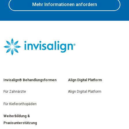
Mehr Informationen anfordern
Invisalign® Behandlungsformen
Align Digital Platform
Für Zahnärzte
Align Digital Platform
Für Kieferorthopäden
Weiterbildung &
Praxisunterstützung