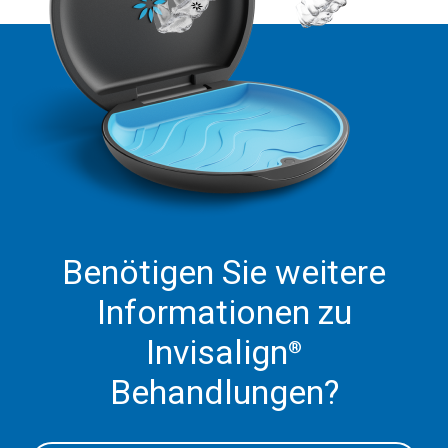
Benötigen Sie weitere
Informationen zu
Invisalign
®
Behandlungen?