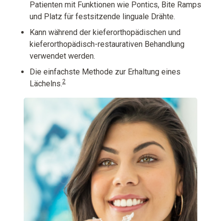
Patienten mit Funktionen wie Pontics, Bite Ramps
und Platz für festsitzende linguale Drähte.
Kann während der kieferorthopädischen und
kieferorthopädisch-restaurativen Behandlung
verwendet werden.
Die einfachste Methode zur Erhaltung eines
2
Lächelns.