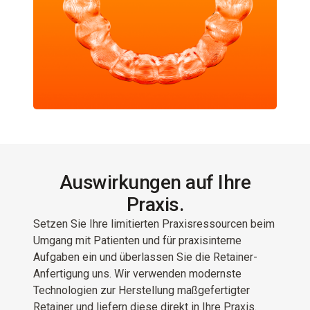
Auswirkungen auf Ihre
Praxis.
Setzen Sie Ihre limitierten Praxisressourcen beim
Umgang mit Patienten und für praxisinterne
Aufgaben ein und überlassen Sie die Retainer-
Anfertigung uns. Wir verwenden modernste
Technologien zur Herstellung maßgefertigter
Retainer und liefern diese direkt in Ihre Praxis.