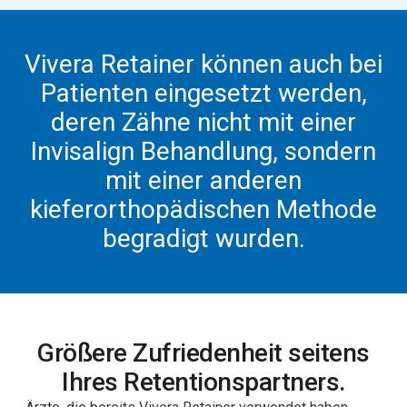
Vivera Retainer können auch bei
Patienten eingesetzt werden,
deren Zähne nicht mit einer
Invisalign Behandlung, sondern
mit einer anderen
kieferorthopädischen Methode
begradigt wurden.
Größere Zufriedenheit seitens
Ihres Retentionspartners.