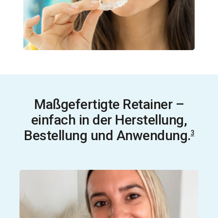
Maßgefertigte Retainer –
einfach in der Herstellung,
Bestellung und Anwendung.
3