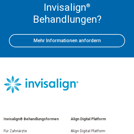
Invisalign
®
Behandlungen?
Mehr Informationen anfordern
Invisalign® Behandlungsformen
Align Digital Platform
Für Zahnärzte
Align Digital Platform