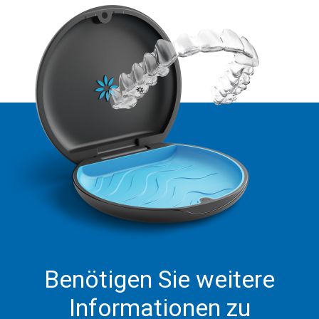
Benötigen Sie weitere
Informationen zu