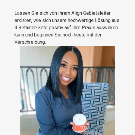
Lassen Sie sich von Ihrem Align Gebietsleiter
erklären, wie sich unsere hochwertige Lösung aus
4 Retainer-Sets positiv auf Ihre Praxis auswirken
kann und beginnen Sie noch heute mit der
Verschreibung.