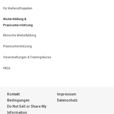
Für Kieferorthopäden
Weiterbildung &
Praxisunterstützung
Klinische Weiterbildung
Praxisunterstützung
Veranstaltungen & Trainingskurse
FAQs
Kontakt
Impressum
Bedingungen
Datenschutz
Do Not Sell or Share My
Information