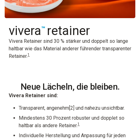
vivera
retainer
™
Vivera Retainer sind 30 % stärker und doppelt so lange
haltbar wie das Material anderer führender transparenter
1
Retainer.
Neue Lächeln, die bleiben.
Vivera Retainer sind:
Transparent, angenehm[2] und nahezu unsichtbar.
Mindestens 30 Prozent robuster und dopplet so
1
haltbar als andere Retainer.
Individuelle Herstellung und Anpassung für jeden