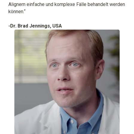
Alignern einfache und komplexe Fälle behandelt werden
können.“
-Dr. Brad Jennings, USA