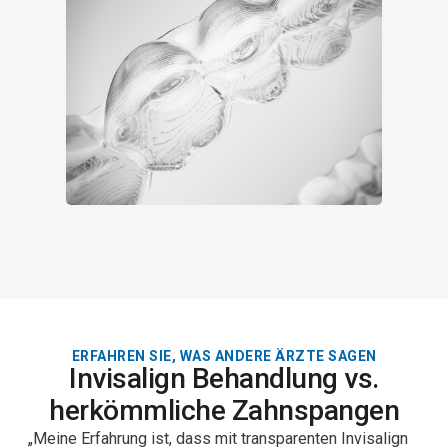
ERFAHREN SIE, WAS ANDERE ÄRZTE SAGEN
Invisalign Behandlung vs.
herkömmliche Zahnspangen
„Meine Erfahrung ist, dass mit transparenten Invisalign