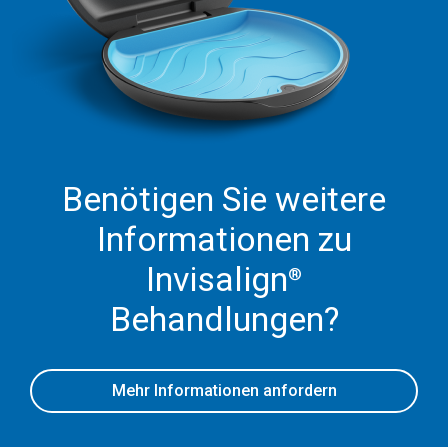
Benötigen Sie weitere
Informationen zu
Invisalign
®
Behandlungen?
Mehr Informationen anfordern