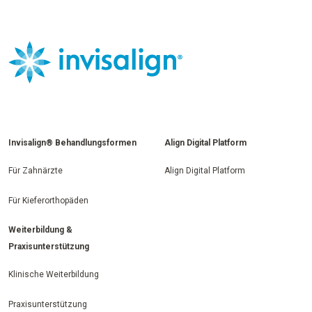
Invisalign® Behandlungsformen
Align Digital Platform
Für Zahnärzte
Align Digital Platform
Für Kieferorthopäden
Weiterbildung &
Praxisunterstützung
Klinische Weiterbildung
Praxisunterstützung