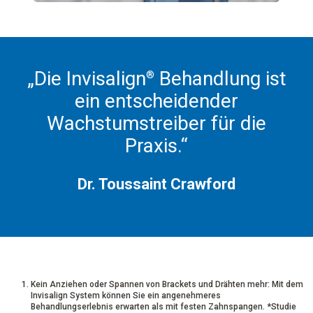
„Die Invisalign
Behandlung ist
®
ein entscheidender
Wachstumstreiber für die
Praxis.“
Dr. Toussaint Crawford
Kein Anziehen oder Spannen von Brackets und Drähten mehr: Mit dem
Invisalign System können Sie ein angenehmeres
Behandlungserlebnis erwarten als mit festen Zahnspangen. *Studie