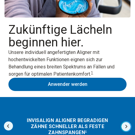
Zukünftige Lächeln
beginnen hier.
Unsere individuell angefertigten Aligner mit
hochentwickelten Funktionen eignen sich zur
Behandlung eines breiten Spektrums an Fällen und
1
sorgen für optimalen Patientenkomfort.
Anwender werden
INVISALIGN ALIGNER BEGRADIGEN
ZÄHNE SCHNELLER ALS FESTE
ZAHNSPANGEN
2