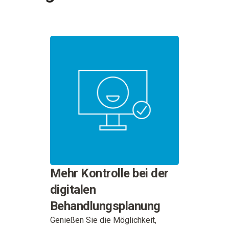
Mehr Kontrolle bei der
digitalen
Behandlungsplanung
Genießen Sie die Möglichkeit,