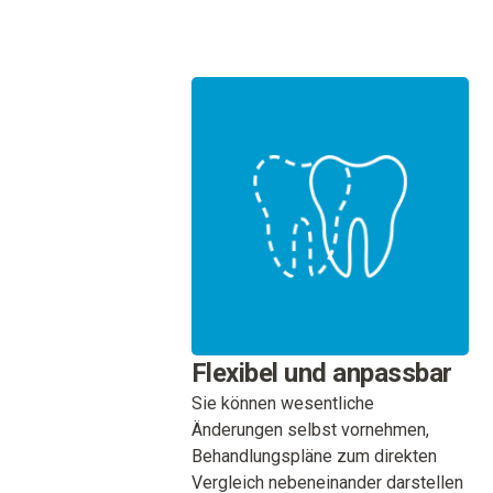
Flexibel und anpassbar
Sie können wesentliche
Änderungen selbst vornehmen,
Behandlungspläne zum direkten
Vergleich nebeneinander darstellen