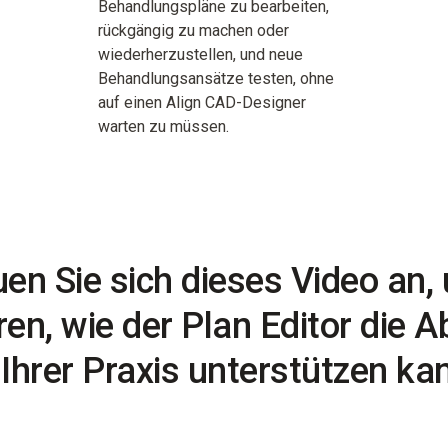
Behandlungspläne zu bearbeiten,
rückgängig zu machen oder
wiederherzustellen, und neue
Behandlungsansätze testen, ohne
auf einen
Align CAD-Designer​
warten zu müssen.
en Sie sich dieses Video an,
ren, wie der Plan Editor die A
 Ihrer Praxis unterstützen ka