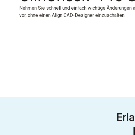
Nehmen Sie schnell und einfach wichtige Änderungen 
vor, ohne einen
Align CAD-Designer​
einzuschalten.
Erl