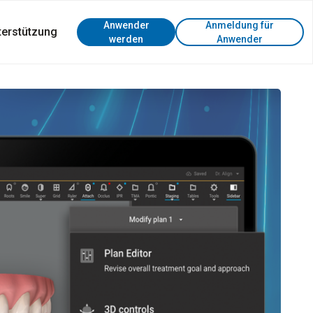
Anwender
Anmeldung für
terstützung
werden
Anwender