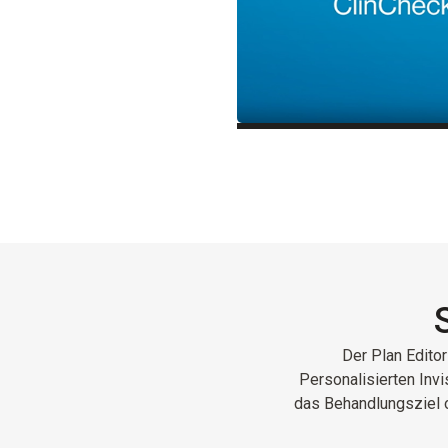
Der Plan Editor
Personalisierten Invi
das Behandlungsziel 