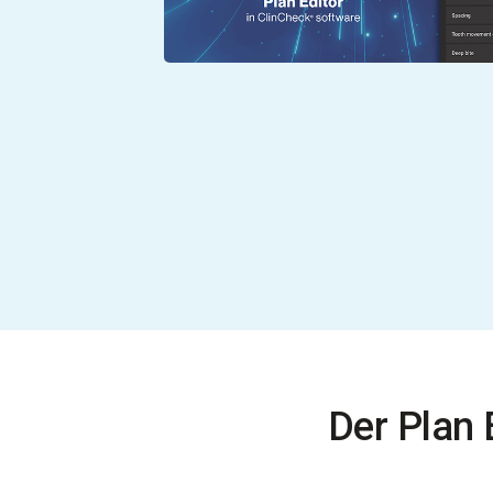
Der Plan 