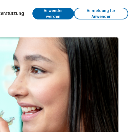
Anwender
Anmeldung für
terstützung
werden
Anwender