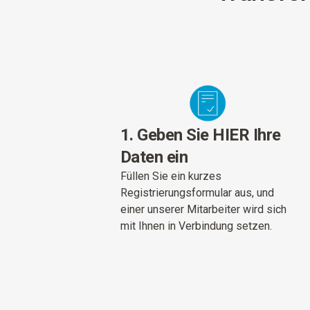
1. Geben Sie HIER Ihre
Daten ein
Füllen Sie ein kurzes
Registrierungsformular aus, und
einer unserer Mitarbeiter wird sich
mit Ihnen in Verbindung setzen.