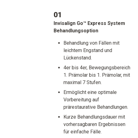
01
Invisalign Go™ Express System
Behandlungsoption
Behandlung von Fällen mit
leichtem Engstand und
Lückenstand.
4er bis 4er, Bewegungsbereich
1. Prämolar bis 1. Prämolar, mit
maximal 7 Stufen.
Ermöglicht eine optimale
Vorbereitung auf
prärestaurative Behandlungen.
Kurze Behandlungsdauer mit
vorhersagbaren Ergebnissen
für einfache Fälle.