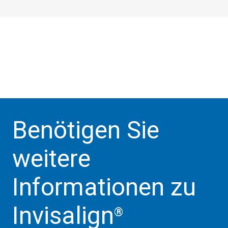
Benötigen Sie
weitere
Informationen zu
Invisalign
®