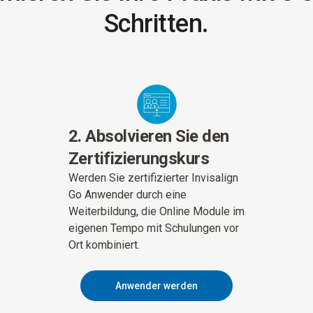
Schritten.
2. Absolvieren Sie den
Zertifizierungskurs
Werden Sie zertifizierter Invisalign
Go Anwender durch eine
Weiterbildung, die Online Module im
eigenen Tempo mit Schulungen vor
Ort kombiniert.
Anwender werden