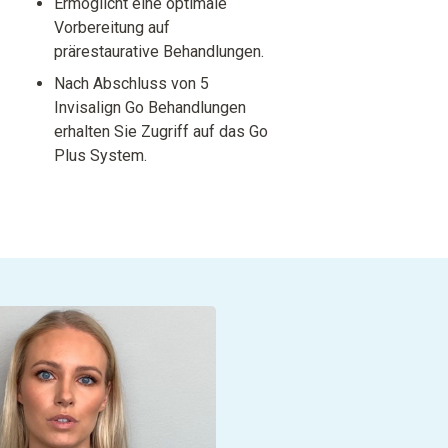
Ermöglicht eine optimale
Vorbereitung auf
prärestaurative Behandlungen.
Nach Abschluss von 5
Invisalign Go Behandlungen
erhalten Sie Zugriff auf das Go
Plus System.