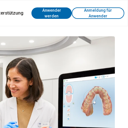
Anwender
Anmeldung für
terstützung
werden
Anwender