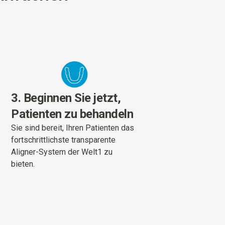
3. Beginnen Sie jetzt,
Patienten zu behandeln
Sie sind bereit, Ihren Patienten das
fortschrittlichste transparente
Aligner-System der Welt1 zu
bieten.