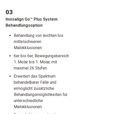
03
Invisalign Go™ Plus System
Behandlungsoption
Behandlung von leichten bis
mittelschweren
Malokklusionen.
6er bis 6er, Bewegungsbereich
1. Molar bis 1. Molar, mit
maximal 26 Stufen.
Erweitert das Spektrum
behandelbarer Fälle und
ermöglicht zusätzliche
Behandlungsmöglichkeiten für
unterschiedliche
Malokklusionen.