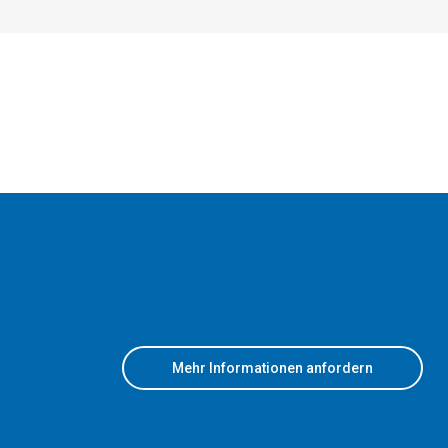
Mehr Informationen anfordern