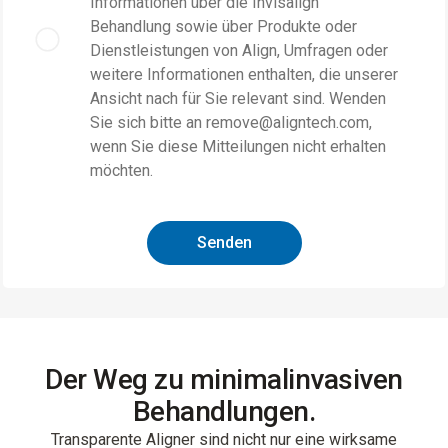
Informationen über die Invisalign
Behandlung sowie über Produkte oder
Dienstleistungen von Align, Umfragen oder
weitere Informationen enthalten, die unserer
Ansicht nach für Sie relevant sind. Wenden
Sie sich bitte an remove@aligntech.com,
wenn Sie diese Mitteilungen nicht erhalten
möchten.
Senden
Der Weg zu minimalinvasiven
Behandlungen.
Transparente Aligner sind nicht nur eine wirksame