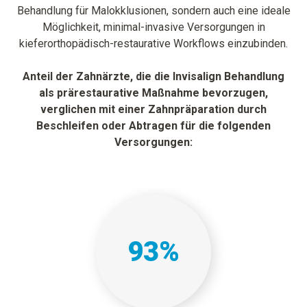
Behandlung für Malokklusionen, sondern auch eine ideale
Möglichkeit, minimal-invasive Versorgungen in
kieferorthopädisch-restaurative Workflows einzubinden.
Anteil der Zahnärzte, die die Invisalign Behandlung
als prärestaurative Maßnahme bevorzugen,
verglichen mit einer Zahnpräparation durch
Beschleifen oder Abtragen für die folgenden
Versorgungen:
93
%