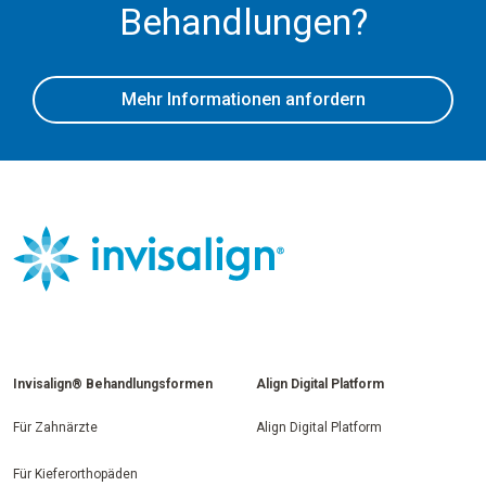
Behandlungen?
Mehr Informationen anfordern
Invisalign® Behandlungsformen
Align Digital Platform
Für Zahnärzte
Align Digital Platform
Für Kieferorthopäden