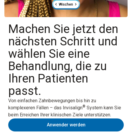
Wischen
Machen Sie jetzt den
nächsten Schritt und
wählen Sie eine
Behandlung, die zu
Ihren Patienten
passt.
Von einfachen Zahnbewegungen bis hin zu
®
komplexeren Fällen – das Invisalign
System kann Sie
beim Erreichen Ihrer klinischen Ziele unterstützen.
Anwender werden