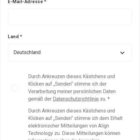
E-Mail-Adresse *
Land *
Durch Ankreuzen dieses Kästchens und
Klicken auf „Senden“ stimme ich der
Verarbeitung meiner persönlichen Daten
gemäß der
Datenschutzrichtlinie
zu. *
Durch Ankreuzen dieses Kästchens und
Klicken auf „Senden“ stimme ich dem Erhalt
elektronischer Mitteilungen von Align
Technology zu. Diese Mitteilungen können