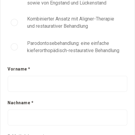
sowie von Engstand und Lückenstand
Kombinierter Ansatz mit Aligner-Therapie
und restaurativer Behandlung
Parodontosebehandlung: eine einfache
kieferorthopädisch-restaurative Behandlung
Vorname *
Nachname *