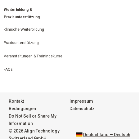
Weiterbildung &
Praxisunterstützung
Klinische Weiterbildung
Praxisunterstützung
Veranstaltungen & Trainingskurse
FAQs
Kontakt
Impressum
Bedingungen
Datenschutz
Do Not Sell or Share My
Information
© 2026 Align Technology
Deutschland — Deutsch
Switzerland GmbH