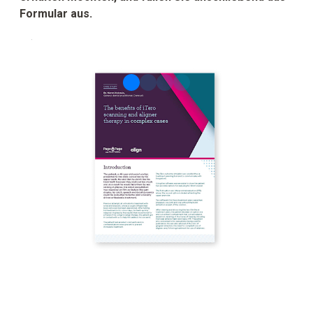
Formular aus.