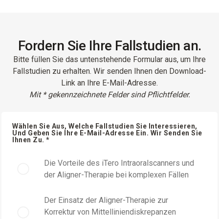
Fordern Sie Ihre Fallstudien an.
Bitte füllen Sie das untenstehende Formular aus, um Ihre
Fallstudien zu erhalten. Wir senden Ihnen den Download-
Link an Ihre E-Mail-Adresse.
Mit * gekennzeichnete Felder sind Pflichtfelder.
Wählen Sie Aus, Welche Fallstudien Sie Interessieren,
Und Geben Sie Ihre E-Mail-Adresse Ein. Wir Senden Sie
Ihnen Zu. *
Die Vorteile des iTero Intraoralscanners und
der Aligner-Therapie bei komplexen Fällen
Der Einsatz der Aligner-Therapie zur
Korrektur von Mittelliniendiskrepanzen