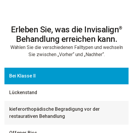
Erleben Sie, was die Invisalign
®
Behandlung erreichen kann.
Wählen Sie die verschiedenen Falltypen und wechseln
Sie zwischen „Vorher“ und „Nachher“.
Bei Klasse II
Lückenstand
kieferorthopädische Begradigung vor der
restaurativen Behandlung
Offener Biss