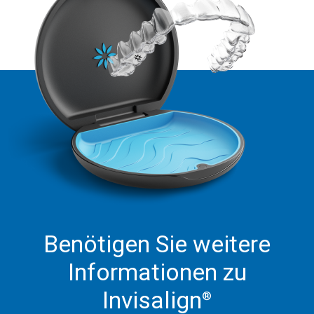
Benötigen Sie weitere
Informationen zu
Invisalign
®