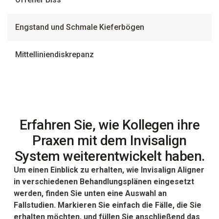
Engstand und Schmale Kieferbögen
Mittelliniendiskrepanz
Erfahren Sie, wie Kollegen ihre
Praxen mit dem Invisalign
System weiterentwickelt haben.
Um einen Einblick zu erhalten, wie Invisalign Aligner
in verschiedenen Behandlungsplänen eingesetzt
werden, finden Sie unten eine Auswahl an
Fallstudien. Markieren Sie einfach die Fälle, die Sie
erhalten möchten, und füllen Sie anschließend das