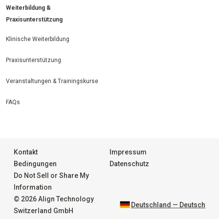
Weiterbildung &
Praxisunterstützung
Klinische Weiterbildung
Praxisunterstützung
Veranstaltungen & Trainingskurse
FAQs
Kontakt
Impressum
Bedingungen
Datenschutz
Do Not Sell or Share My
Information
© 2026 Align Technology
Deutschland — Deutsch
Switzerland GmbH