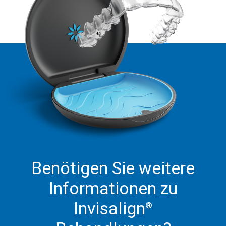
Benötigen Sie weitere
Informationen zu
Invisalign
®