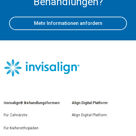
Behandlungen?
Mehr Informationen anfordern
Invisalign® Behandlungsformen
Align Digital Platform
Für Zahnärzte
Align Digital Platform
Für Kieferorthopäden