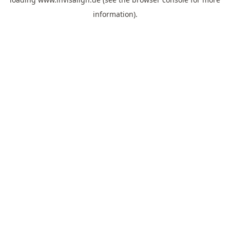
information).