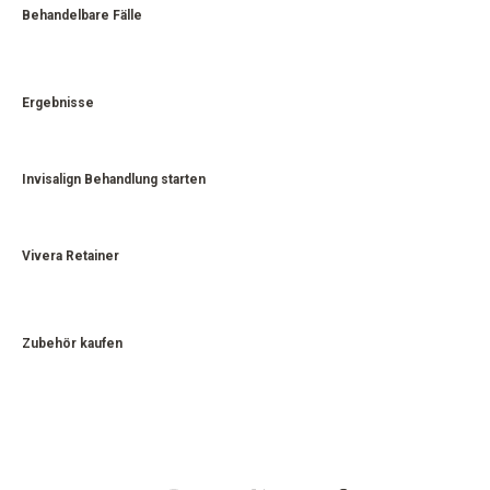
Behandelbare Fälle
Ergebnisse
Invisalign Behandlung starten
Vivera Retainer
Zubehör kaufen