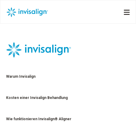
Warum Invisalign
Kosten einer Invisalign Behandlung
Wie funktionieren Invisalign® Aligner