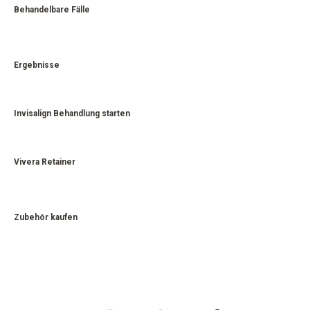
Behandelbare Fälle
Ergebnisse
Invisalign Behandlung starten
Vivera Retainer
Zubehör kaufen