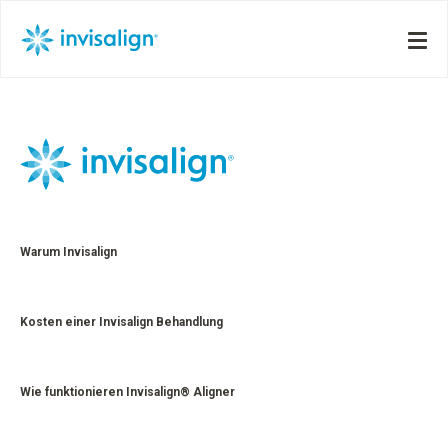
Warum Invisalign
Kosten einer Invisalign Behandlung
Wie funktionieren Invisalign® Aligner