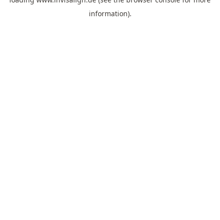
information).