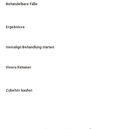
Behandelbare Fälle
Ergebnisse
Invisalign Behandlung starten
Vivera Retainer
Zubehör kaufen