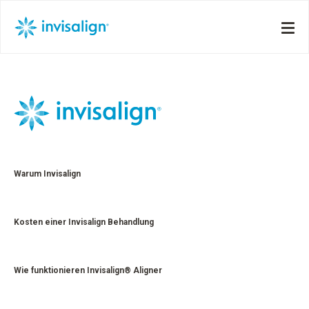
Warum Invisalign
Kosten einer Invisalign Behandlung
Wie funktionieren Invisalign® Aligner